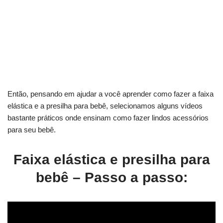
Então, pensando em ajudar a você aprender como fazer a faixa
elástica e a presilha para bebê, selecionamos alguns vídeos
bastante práticos onde ensinam como fazer lindos acessórios
para seu bebê.
Faixa elástica e presilha para
bebê – Passo a passo: