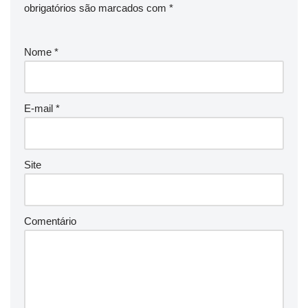
obrigatórios são marcados com
*
Nome
*
E-mail
*
Site
Comentário