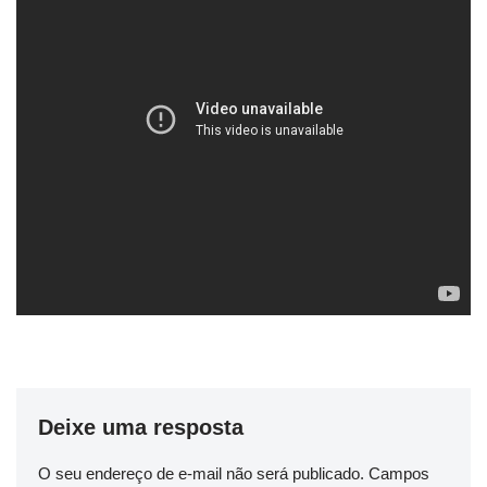
Deixe uma resposta
O seu endereço de e-mail não será publicado.
Campos