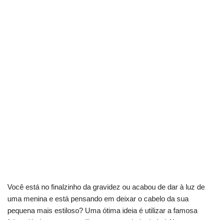
Você está no finalzinho da gravidez ou acabou de dar à luz de
uma menina e está pensando em deixar o cabelo da sua
pequena mais estiloso? Uma ótima ideia é utilizar a famosa