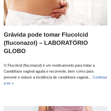
Grávida pode tomar Flucolcid
(fluconazol) – LABORATÓRIO
GLOBO
O Flucolcid (fluconazol) é um medicamento para tratar a
Candidíase vaginal aguda e recorrente, bem como para
prevenir e reduzir a incidência de candidíase vaginal…
Continue
a ler »