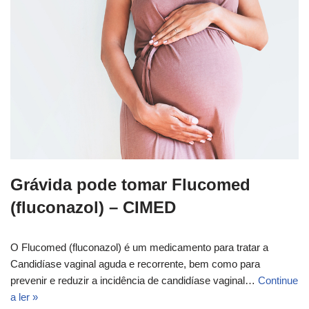
Grávida pode tomar Flucomed
(fluconazol) – CIMED
O Flucomed (fluconazol) é um medicamento para tratar a
Candidíase vaginal aguda e recorrente, bem como para
prevenir e reduzir a incidência de candidíase vaginal…
Continue
a ler »