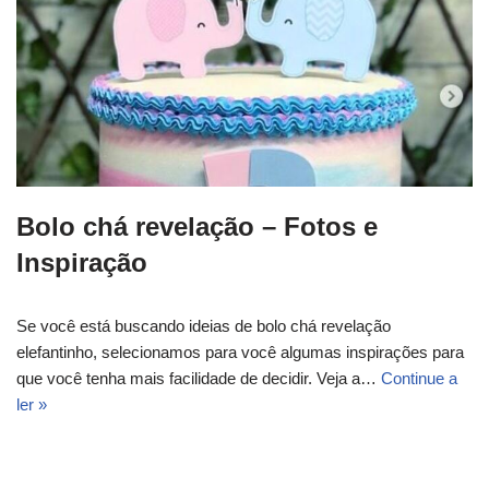
Bolo chá revelação – Fotos e
Inspiração
Se você está buscando ideias de bolo chá revelação
elefantinho, selecionamos para você algumas inspirações para
que você tenha mais facilidade de decidir. Veja a…
Continue a
ler »