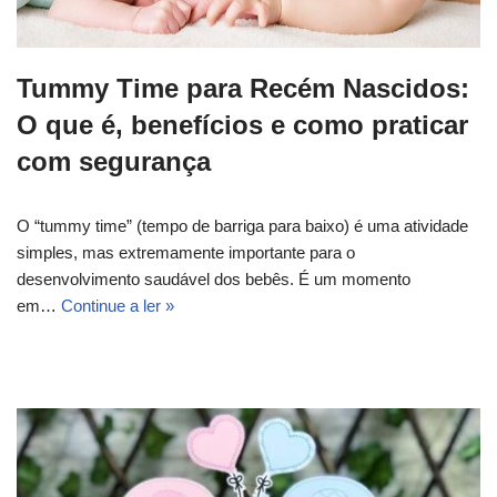
Tummy Time para Recém Nascidos:
O que é, benefícios e como praticar
com segurança
O “tummy time” (tempo de barriga para baixo) é uma atividade
simples, mas extremamente importante para o
desenvolvimento saudável dos bebês. É um momento
em…
Continue a ler »