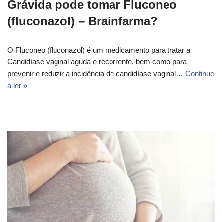
Grávida pode tomar Fluconeo
(fluconazol) – Brainfarma?
O Fluconeo (fluconazol) é um medicamento para tratar a
Candidíase vaginal aguda e recorrente, bem como para
prevenir e reduzir a incidência de candidíase vaginal…
Continue
a ler »