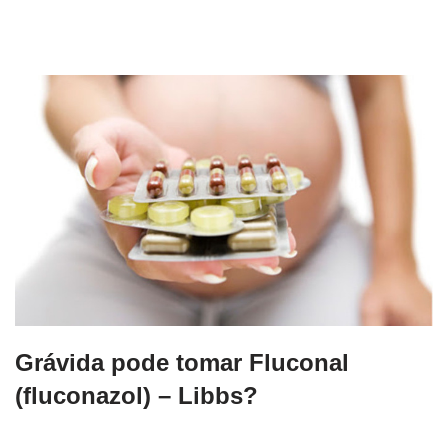
Grávida pode tomar Fluconal
(fluconazol) – Libbs?