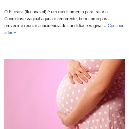
O Flucanil (fluconazol) é um medicamento para tratar a
Candidíase vaginal aguda e recorrente, bem como para
prevenir e reduzir a incidência de candidíase vaginal…
Continue
a ler »