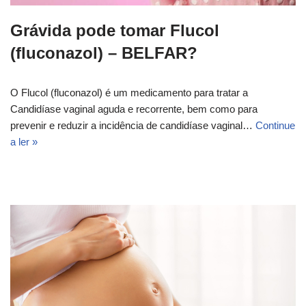
Grávida pode tomar Flucol
(fluconazol) – BELFAR?
O Flucol (fluconazol) é um medicamento para tratar a
Candidíase vaginal aguda e recorrente, bem como para
prevenir e reduzir a incidência de candidíase vaginal…
Continue
a ler »