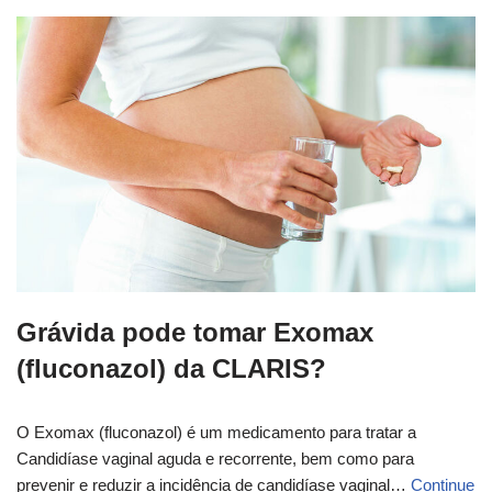
Grávida pode tomar Exomax
(fluconazol) da CLARIS?
O Exomax (fluconazol) é um medicamento para tratar a
Candidíase vaginal aguda e recorrente, bem como para
prevenir e reduzir a incidência de candidíase vaginal…
Continue