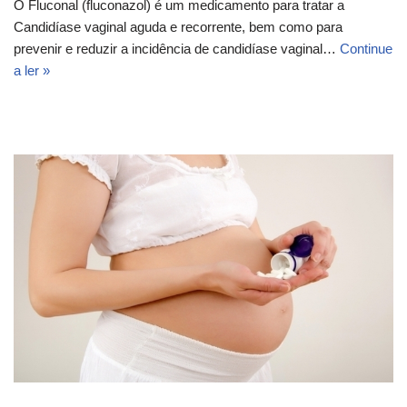
O Fluconal (fluconazol) é um medicamento para tratar a
Candidíase vaginal aguda e recorrente, bem como para
prevenir e reduzir a incidência de candidíase vaginal…
Continue
a ler »