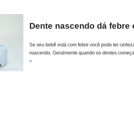
Dente nascendo dá febre
Se seu bebê está com febre você pode ter certez
nascendo. Geralmente quando os dentes começ
»