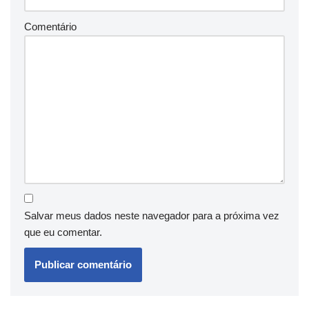
Comentário
Salvar meus dados neste navegador para a próxima vez
que eu comentar.