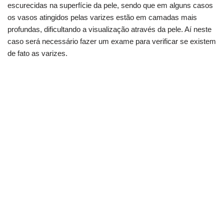
escurecidas na superfície da pele, sendo que em alguns casos
os vasos atingidos pelas varizes estão em camadas mais
profundas, dificultando a visualização através da pele. Aí neste
caso será necessário fazer um exame para verificar se existem
de fato as varizes.