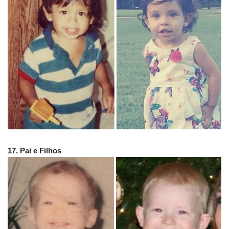
17. Pai e Filhos