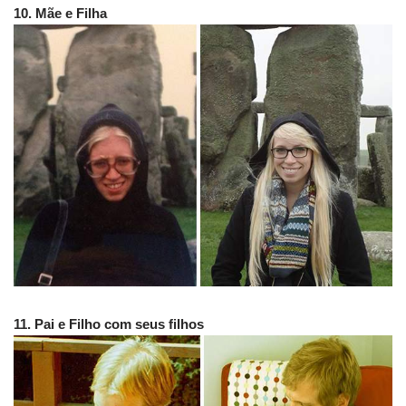
10. Mãe e Filha
11. Pai e Filho com seus filhos