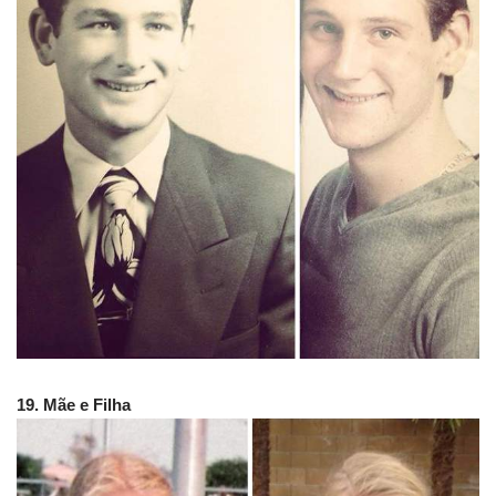
19. Mãe e Filha