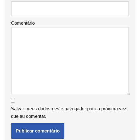
Comentário
Salvar meus dados neste navegador para a próxima vez
que eu comentar.