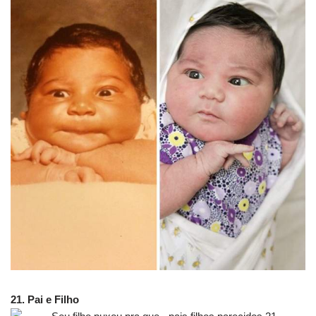
21. Pai e Filho