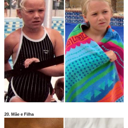
20. Mãe e Filha