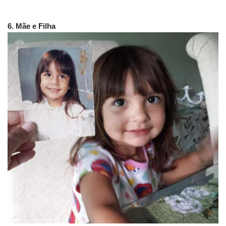
6. Mãe e Filha