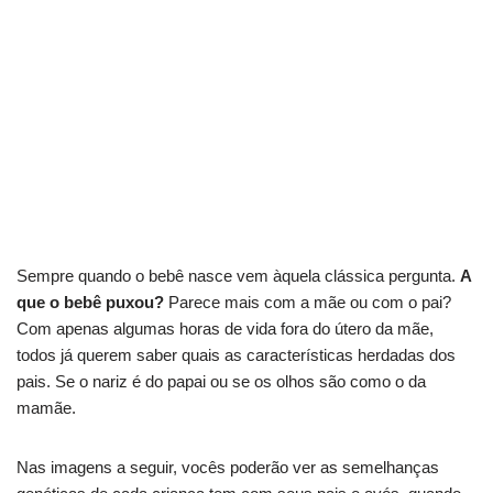
Sempre quando o bebê nasce vem àquela clássica pergunta.
A
que o bebê puxou?
Parece mais com a mãe ou com o pai?
Com apenas algumas horas de vida fora do útero da mãe,
todos já querem saber quais as características herdadas dos
pais. Se o nariz é do papai ou se os olhos são como o da
mamãe.
Nas imagens a seguir, vocês poderão ver as semelhanças