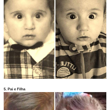
5. Pai e Filha