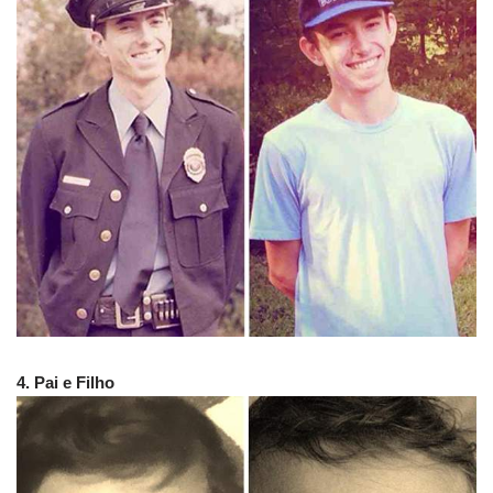
4. Pai e Filho