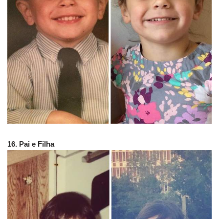
16. Pai e Filha