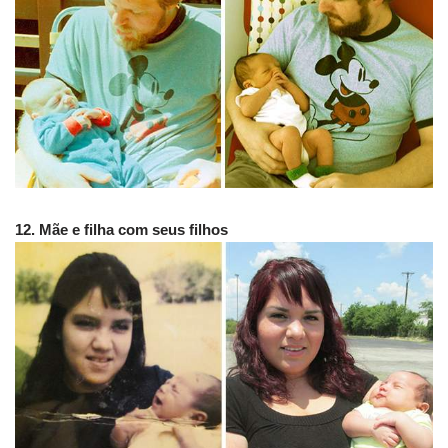
12. Mãe e filha com seus filhos