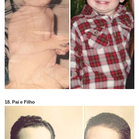
18. Pai e Filho