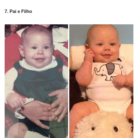
7. Pai e Filho