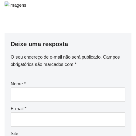
Deixe uma resposta
O seu endereço de e-mail não será publicado.
Campos
obrigatórios são marcados com
*
Nome
*
E-mail
*
Site