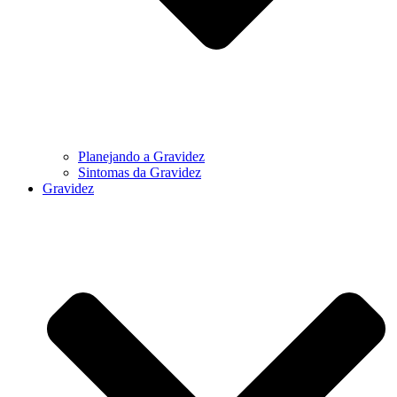
Planejando a Gravidez
Sintomas da Gravidez
Gravidez