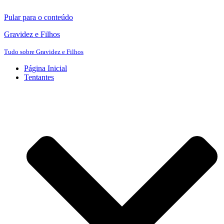
Pular para o conteúdo
Gravidez e Filhos
Tudo sobre Gravidez e Filhos
Página Inicial
Tentantes