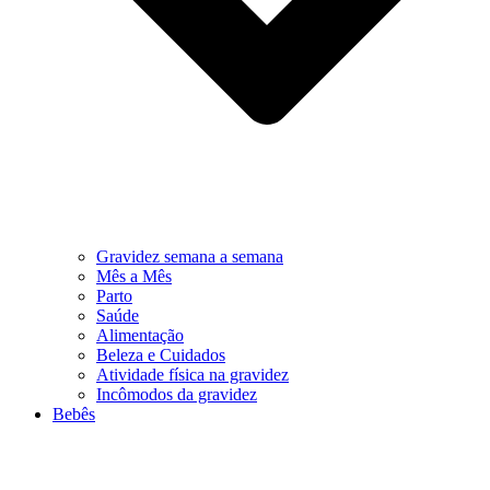
Gravidez semana a semana
Mês a Mês
Parto
Saúde
Alimentação
Beleza e Cuidados
Atividade física na gravidez
Incômodos da gravidez
Bebês