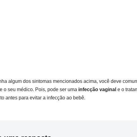
nha algum dos sintomas mencionados acima, você deve comun
e o seu médico. Pois, pode ser uma
infecção vaginal
e o trat
to antes para evitar a infecção ao bebê.