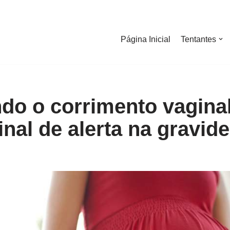
Página Inicial
Tentantes
do o corrimento vaginal
nal de alerta na gravid