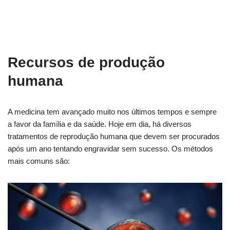
Recursos de produção
humana
A medicina tem avançado muito nos últimos tempos e sempre
a favor da família e da saúde. Hoje em dia, há diversos
tratamentos de reprodução humana que devem ser procurados
após um ano tentando engravidar sem sucesso. Os métodos
mais comuns são: