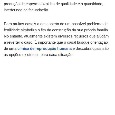
produção de espermatozoides de qualidade e a quantidade,
interferindo na fecundação.
Para muitos casais a descoberta de um possível problema de
fertilidade simboliza o fim da construção da sua própria família.
No entanto, atualmente existem diversos recursos que ajudam
a reverter o caso. É importante que o casal busque orientação
de uma
clínica de reprodução humana
e descubra quais são
as opções existentes para cada situação.