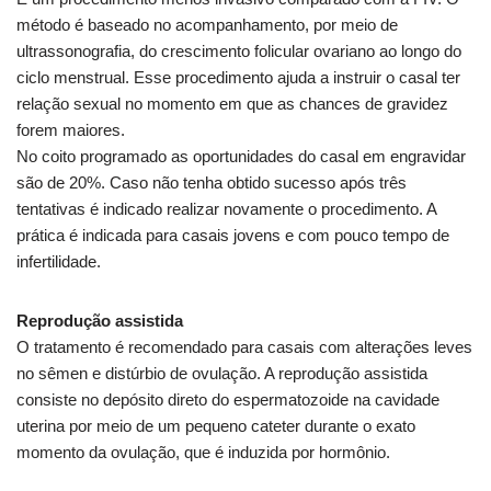
método é baseado no acompanhamento, por meio de
ultrassonografia, do crescimento folicular ovariano ao longo do
ciclo menstrual. Esse procedimento ajuda a instruir o casal ter
relação sexual no momento em que as chances de gravidez
forem maiores.
No coito programado as oportunidades do casal em engravidar
são de 20%. Caso não tenha obtido sucesso após três
tentativas é indicado realizar novamente o procedimento. A
prática é indicada para casais jovens e com pouco tempo de
infertilidade.
Reprodução assistida
O tratamento é recomendado para casais com alterações leves
no sêmen e distúrbio de ovulação. A reprodução assistida
consiste no depósito direto do espermatozoide na cavidade
uterina por meio de um pequeno cateter durante o exato
momento da ovulação, que é induzida por hormônio.