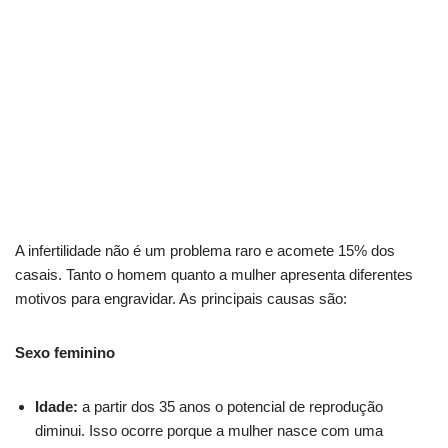
A infertilidade não é um problema raro e acomete 15% dos
casais. Tanto o homem quanto a mulher apresenta diferentes
motivos para engravidar. As principais causas são:
Sexo feminino
Idade:
a partir dos 35 anos o potencial de reprodução
diminui. Isso ocorre porque a mulher nasce com uma