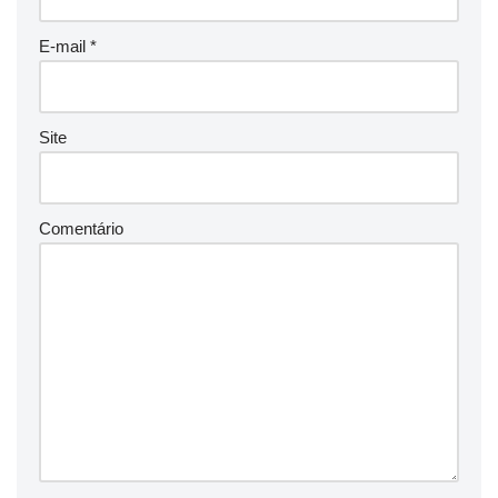
E-mail
*
Site
Comentário