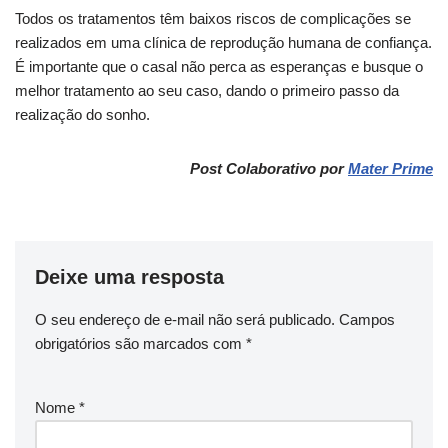
Todos os tratamentos têm baixos riscos de complicações se
realizados em uma clínica de reprodução humana de confiança.
É importante que o casal não perca as esperanças e busque o
melhor tratamento ao seu caso, dando o primeiro passo da
realização do sonho.
Post Colaborativo por
Mater Prime
Deixe uma resposta
O seu endereço de e-mail não será publicado.
Campos
obrigatórios são marcados com
*
Nome
*