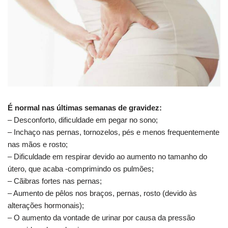
É normal nas últimas semanas de gravidez:
– Desconforto, dificuldade em pegar no sono;
– Inchaço nas pernas, tornozelos, pés e menos frequentemente
nas mãos e rosto;
– Dificuldade em respirar devido ao aumento no tamanho do
útero, que acaba -comprimindo os pulmões;
– Cãibras fortes nas pernas;
– Aumento de pêlos nos braços, pernas, rosto (devido às
alterações hormonais);
– O aumento da vontade de urinar por causa da pressão