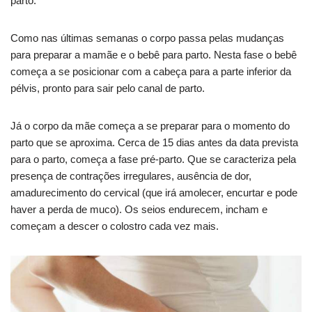
parto.
Como nas últimas semanas o corpo passa pelas mudanças
para preparar a mamãe e o bebê para parto. Nesta fase o bebê
começa a se posicionar com a cabeça para a parte inferior da
pélvis, pronto para sair pelo canal de parto.
Já o corpo da mãe começa a se preparar para o momento do
parto que se aproxima. Cerca de 15 dias antes da data prevista
para o parto, começa a fase pré-parto. Que se caracteriza pela
presença de contrações irregulares, ausência de dor,
amadurecimento do cervical (que irá amolecer, encurtar e pode
haver a perda de muco). Os seios endurecem, incham e
começam a descer o colostro cada vez mais.