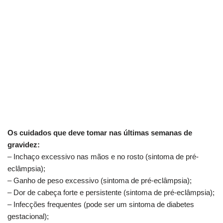
Os cuidados que deve tomar nas últimas semanas de
gravidez:
– Inchaço excessivo nas mãos e no rosto (sintoma de pré-
eclâmpsia);
– Ganho de peso excessivo (sintoma de pré-eclâmpsia);
– Dor de cabeça forte e persistente (sintoma de pré-eclâmpsia);
– Infecções frequentes (pode ser um sintoma de diabetes
gestacional);