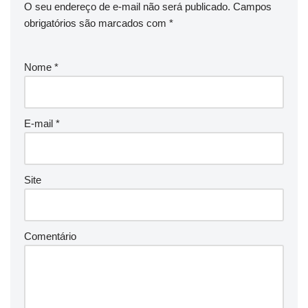
O seu endereço de e-mail não será publicado.
Campos
obrigatórios são marcados com
*
Nome
*
E-mail
*
Site
Comentário