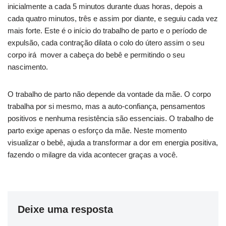
inicialmente a cada 5 minutos durante duas horas, depois a
cada quatro minutos, três e assim por diante, e seguiu cada vez
mais forte. Este é o início do trabalho de parto e o período de
expulsão, cada contração dilata o colo do útero assim o seu
corpo irá mover a cabeça do bebê e permitindo o seu
nascimento.
O trabalho de parto não depende da vontade da mãe. O corpo
trabalha por si mesmo, mas a auto-confiança, pensamentos
positivos e nenhuma resistência são essenciais. O trabalho de
parto exige apenas o esforço da mãe. Neste momento
visualizar o bebê, ajuda a transformar a dor em energia positiva,
fazendo o milagre da vida acontecer graças a você.
Deixe uma resposta