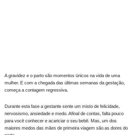
A gravidez e o parto são momentos únicos na vida de uma
mulher. E com a chegada das últimas semanas da gestação,
começa a contagem regressiva.
Durante esta fase a gestante sente um misto de felicidade,
nervosismo, ansiedade e medo. Afinal de contas, falta pouco
para você conhecer e acariciar o seu bebê. Mas, um dos
maiores medos das mães de primeira viagem são as dores do