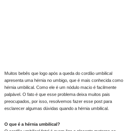
Muitos bebês que logo após a queda do cordão umbilical
apresenta uma hérnia no umbigo, que é mais conhecida como
hérnia umbilical. Como ele é um nódulo macio é facilmente
palpável. O fato é que esse problema deixa muitos pais
preocupados, por isso, resolvemos fazer esse post para
esclarecer algumas dúvidas quando a hérnia umbilical.
O que é a hérnia umbilical?