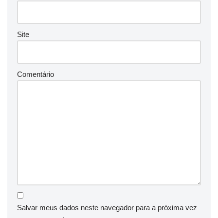
Site
Comentário
Salvar meus dados neste navegador para a próxima vez