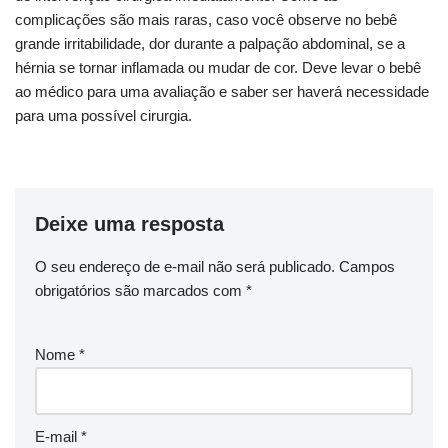
complicações são mais raras, caso você observe no bebê
grande irritabilidade, dor durante a palpação abdominal, se a
hérnia se tornar inflamada ou mudar de cor. Deve levar o bebê
ao médico para uma avaliação e saber ser haverá necessidade
para uma possível cirurgia.
Deixe uma resposta
O seu endereço de e-mail não será publicado.
Campos
obrigatórios são marcados com
*
Nome
*
E-mail
*