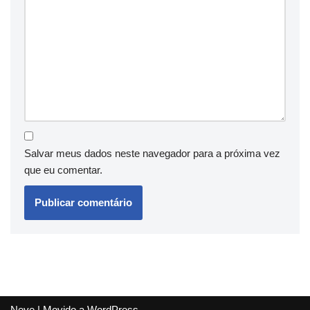
Salvar meus dados neste navegador para a próxima vez
que eu comentar.
Neve
| Movido a
WordPress