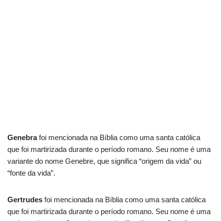
Genebra
foi mencionada na Bíblia como uma santa católica
que foi martirizada durante o período romano. Seu nome é uma
variante do nome Genebre, que significa “origem da vida” ou
“fonte da vida”.
Gertrudes
foi mencionada na Bíblia como uma santa católica
que foi martirizada durante o período romano. Seu nome é uma