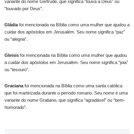
variante do nome Gertrude, que significa “louva a Deus” ou
“louvado por Deus”.
Gládia
foi mencionada na Bíblia como uma mulher que ajudou a
cuidar dos apóstolos em Jerusalém. Seu nome significa “paz”
ou “alegria”.
Gleisis
foi mencionada na Bíblia como uma mulher que ajudou
a cuidar dos apóstolos em Jerusalém. Seu nome significa “joia”
ou “tesouro”.
Graciana
foi mencionada na Bíblia como uma santa católica
que foi martirizada durante o período romano. Seu nome é uma
variante do nome Gratiano, que significa “agradável” ou “bem-
humorado”.