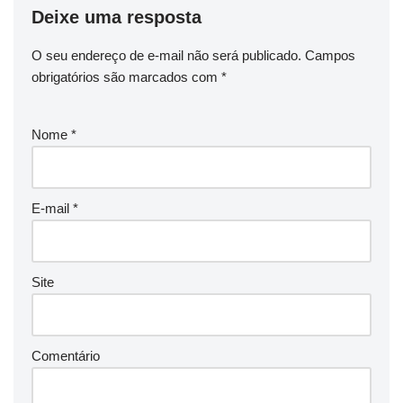
Deixe uma resposta
O seu endereço de e-mail não será publicado.
Campos
obrigatórios são marcados com
*
Nome
*
E-mail
*
Site
Comentário