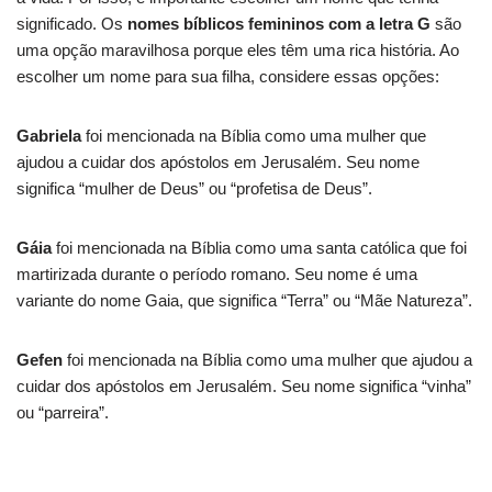
significado. Os
nomes bíblicos femininos com a letra G
são
uma opção maravilhosa porque eles têm uma rica história. Ao
escolher um nome para sua filha, considere essas opções:
Gabriela
foi mencionada na Bíblia como uma mulher que
ajudou a cuidar dos apóstolos em Jerusalém. Seu nome
significa “mulher de Deus” ou “profetisa de Deus”.
Gáia
foi mencionada na Bíblia como uma santa católica que foi
martirizada durante o período romano. Seu nome é uma
variante do nome Gaia, que significa “Terra” ou “Mãe Natureza”.
Gefen
foi mencionada na Bíblia como uma mulher que ajudou a
cuidar dos apóstolos em Jerusalém. Seu nome significa “vinha”
ou “parreira”.