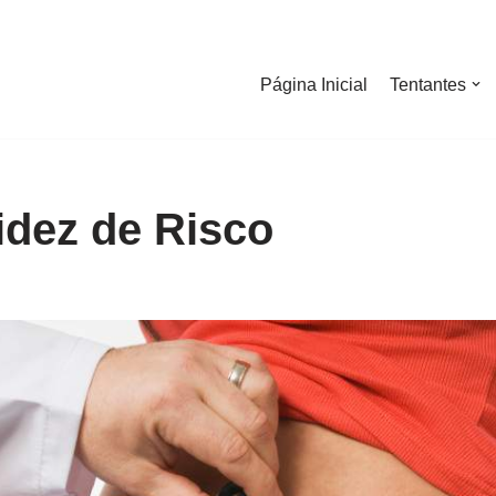
Página Inicial
Tentantes
idez de Risco