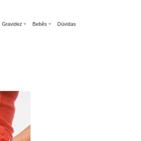
Gravidez
Bebês
Dúvidas