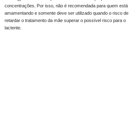
concentrações. Por isso, não é recomendada para quem está
amamentando e somente deve ser utilizado quando o risco de
retardar o tratamento da mãe superar o possível risco para o
lactente.