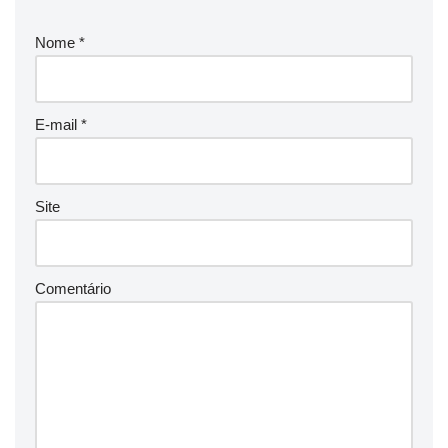
Nome
*
E-mail
*
Site
Comentário