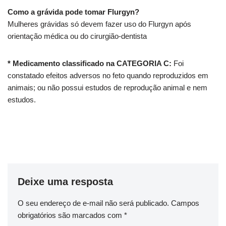
Como a grávida pode tomar Flurgyn?
Mulheres grávidas só devem fazer uso do Flurgyn após
orientação médica ou do cirurgião-dentista
* Medicamento classificado na CATEGORIA C:
Foi
constatado efeitos adversos no feto quando reproduzidos em
animais; ou não possui estudos de reprodução animal e nem
estudos.
Deixe uma resposta
O seu endereço de e-mail não será publicado.
Campos
obrigatórios são marcados com
*