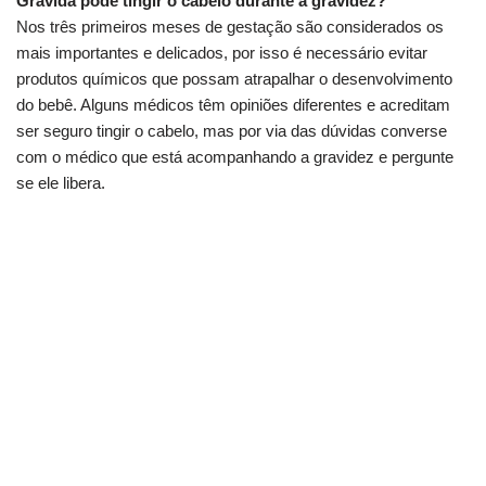
Grávida pode tingir o cabelo durante a gravidez?
Nos três primeiros meses de gestação são considerados os
mais importantes e delicados, por isso é necessário evitar
produtos químicos que possam atrapalhar o desenvolvimento
do bebê. Alguns médicos têm opiniões diferentes e acreditam
ser seguro tingir o cabelo, mas por via das dúvidas converse
com o médico que está acompanhando a gravidez e pergunte
se ele libera.