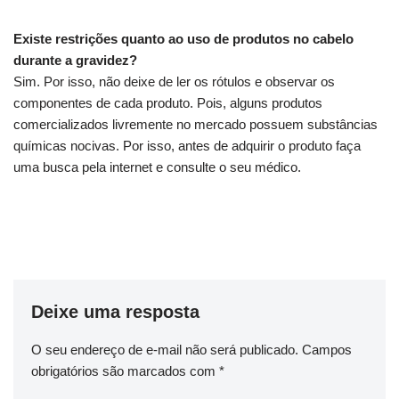
Existe restrições quanto ao uso de produtos no cabelo
durante a gravidez?
Sim. Por isso, não deixe de ler os rótulos e observar os
componentes de cada produto. Pois, alguns produtos
comercializados livremente no mercado possuem substâncias
químicas nocivas. Por isso, antes de adquirir o produto faça
uma busca pela internet e consulte o seu médico.
Deixe uma resposta
O seu endereço de e-mail não será publicado.
Campos
obrigatórios são marcados com
*