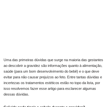
Uma das primeiras dúvidas que surge na maioria das gestantes
ao descobrir a gravidez são informações quanto à alimentação,
saúde (para um bom desenvolvimento do bebê) e o que deve
evitar para não causar prejuízos ao feto. Entre tantas dúvidas e
incertezas os tratamentos estéticos estão no topo da lista, por
isso resolvemos fazer esse artigo para esclarecer algumas
dessas dúvidas.