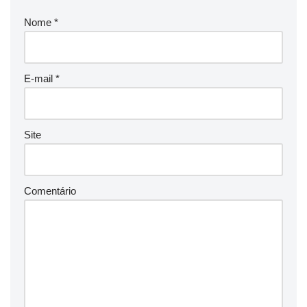
Nome
*
E-mail
*
Site
Comentário