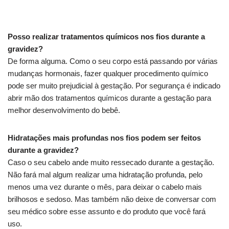
Posso realizar tratamentos químicos nos fios durante a
gravidez?
De forma alguma. Como o seu corpo está passando por várias
mudanças hormonais, fazer qualquer procedimento químico
pode ser muito prejudicial à gestação. Por segurança é indicado
abrir mão dos tratamentos químicos durante a gestação para
melhor desenvolvimento do bebê.
Hidratações mais profundas nos fios podem ser feitos
durante a gravidez?
Caso o seu cabelo ande muito ressecado durante a gestação.
Não fará mal algum realizar uma hidratação profunda, pelo
menos uma vez durante o mês, para deixar o cabelo mais
brilhosos e sedoso. Mas também não deixe de conversar com
seu médico sobre esse assunto e do produto que você fará
uso.