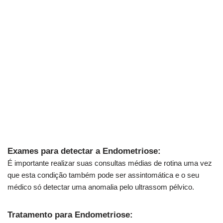
Exames para detectar a Endometriose:
É importante realizar suas consultas médias de rotina uma vez
que esta condição também pode ser assintomática e o seu
médico só detectar uma anomalia pelo ultrassom pélvico.
Tratamento para Endometriose: