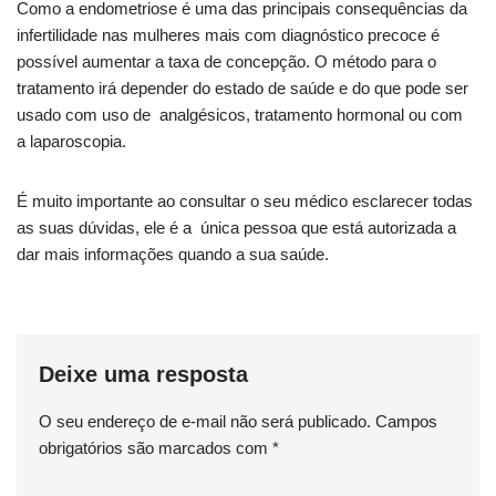
Como a endometriose é uma das principais consequências da
infertilidade nas mulheres mais com diagnóstico precoce é
possível aumentar a taxa de concepção. O método para o
tratamento irá depender do estado de saúde e do que pode ser
usado com uso de analgésicos, tratamento hormonal ou com
a laparoscopia.
É muito importante ao consultar o seu médico esclarecer todas
as suas dúvidas, ele é a única pessoa que está autorizada a
dar mais informações quando a sua saúde.
Deixe uma resposta
O seu endereço de e-mail não será publicado.
Campos
obrigatórios são marcados com
*