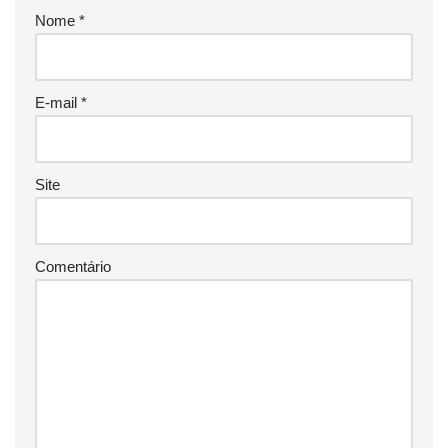
Nome
*
E-mail
*
Site
Comentário