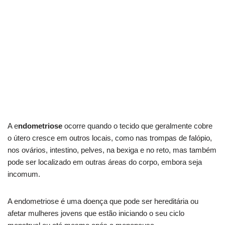
A e
ndometriose
ocorre quando o tecido que geralmente cobre
o útero cresce em outros locais, como nas trompas de falópio,
nos ovários, intestino, pelves, na bexiga e no reto, mas também
pode ser localizado em outras áreas do corpo, embora seja
incomum.
A endometriose é uma doença que pode ser hereditária ou
afetar mulheres jovens que estão iniciando o seu ciclo