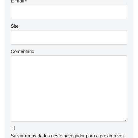
E-mail
*
Site
Comentário
Salvar meus dados neste navegador para a próxima vez