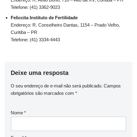
Telefone: (41) 3362-9023
Feliccita Instituto de Fertilidade
Endereço: R. Conselheiro Dantas, 1154 – Prado Velho,
Curitiba – PR
Telefone: (41) 3334-4443
Deixe uma resposta
O seu endereço de e-mail não será publicado.
Campos
obrigatórios são marcados com
*
Nome
*