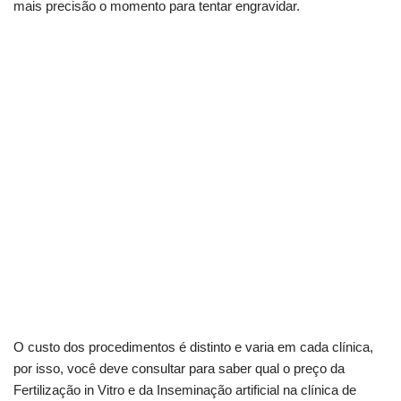
mais precisão o momento para tentar engravidar.
O custo dos procedimentos é distinto e varia em cada clínica,
por isso, você deve consultar para saber qual o preço da
Fertilização in Vitro e da Inseminação artificial na clínica de