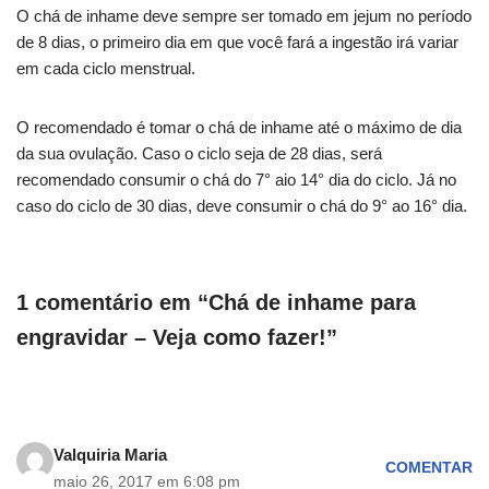
O chá de inhame deve sempre ser tomado em jejum no período
de 8 dias, o primeiro dia em que você fará a ingestão irá variar
em cada ciclo menstrual.
O recomendado é tomar o chá de inhame até o máximo de dia
da sua ovulação. Caso o ciclo seja de 28 dias, será
recomendado consumir o chá do 7° aio 14° dia do ciclo. Já no
caso do ciclo de 30 dias, deve consumir o chá do 9° ao 16° dia.
1 comentário em “Chá de inhame para
engravidar – Veja como fazer!”
Valquiria Maria
COMENTAR
maio 26, 2017 em 6:08 pm