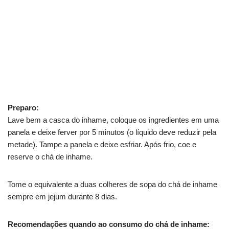
Preparo:
Lave bem a casca do inhame, coloque os ingredientes em uma
panela e deixe ferver por 5 minutos (o líquido deve reduzir pela
metade). Tampe a panela e deixe esfriar. Após frio, coe e
reserve o chá de inhame.
Tome o equivalente a duas colheres de sopa do chá de inhame
sempre em jejum durante 8 dias.
Recomendações quando ao consumo do chá de inhame: