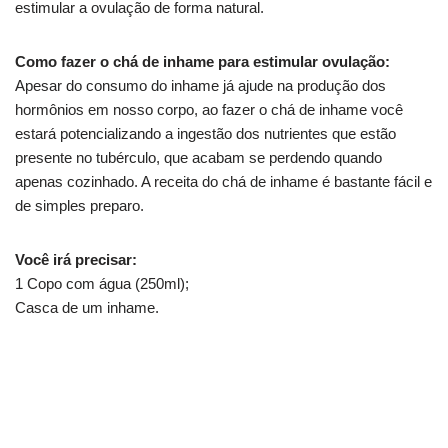
estimular a ovulação de forma natural.
Como fazer o chá de inhame para estimular ovulação:
Apesar do consumo do inhame já ajude na produção dos
hormônios em nosso corpo, ao fazer o chá de inhame você
estará potencializando a ingestão dos nutrientes que estão
presente no tubérculo, que acabam se perdendo quando
apenas cozinhado. A receita do chá de inhame é bastante fácil e
de simples preparo.
Você irá precisar:
1 Copo com água (250ml);
Casca de um inhame.