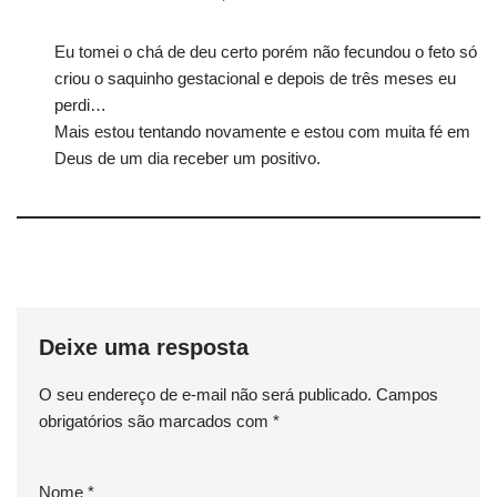
Eu tomei o chá de deu certo porém não fecundou o feto só
criou o saquinho gestacional e depois de três meses eu
perdi…
Mais estou tentando novamente e estou com muita fé em
Deus de um dia receber um positivo.
Deixe uma resposta
O seu endereço de e-mail não será publicado.
Campos
obrigatórios são marcados com
*
Nome
*