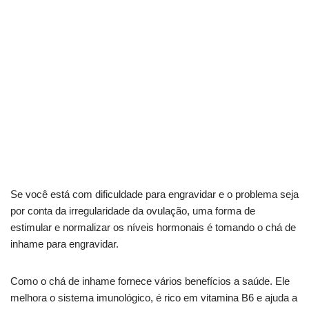
Se você está com dificuldade para engravidar e o problema seja
por conta da irregularidade da ovulação, uma forma de
estimular e normalizar os níveis hormonais é tomando o chá de
inhame para engravidar.
Como o chá de inhame fornece vários benefícios a saúde. Ele
melhora o sistema imunológico, é rico em vitamina B6 e ajuda a