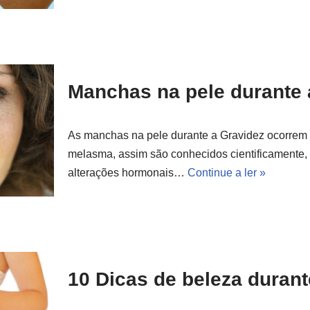
Manchas na pele durante 
As manchas na pele durante a Gravidez ocorrem 
melasma, assim são conhecidos cientificamente,
alterações hormonais…
Continue a ler »
10 Dicas de beleza durant