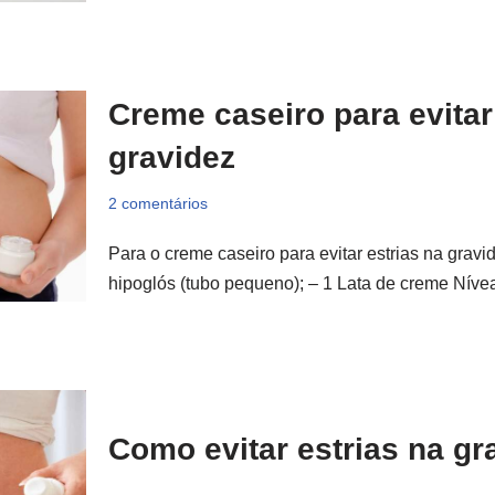
Creme caseiro para evitar
gravidez
2 comentários
Para o creme caseiro para evitar estrias na gravid
hipoglós (tubo pequeno); – 1 Lata de creme Ní
Como evitar estrias na gr