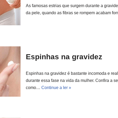
As famosas estrias que surgem durante a gravide
da pele, quando as fibras se rompem acabam f
Espinhas na gravidez
Espinhas na gravidez é bastante incomoda e rea
durante essa fase na vida da mulher. Confira a se
como…
Continue a ler »