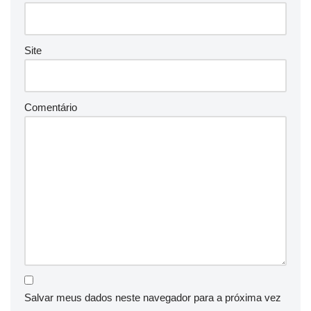
Site
Comentário
Salvar meus dados neste navegador para a próxima vez