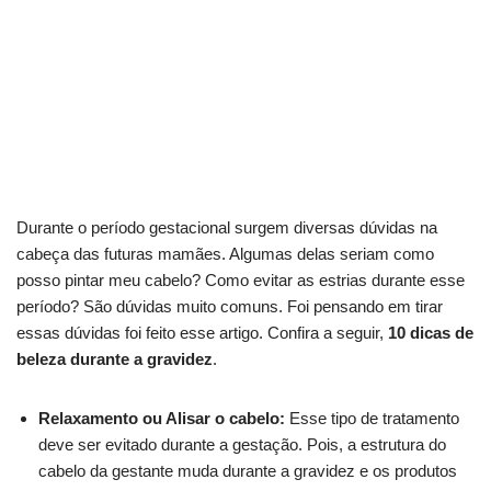
Durante o período gestacional surgem diversas dúvidas na
cabeça das futuras mamães. Algumas delas seriam como
posso pintar meu cabelo? Como evitar as estrias durante esse
período? São dúvidas muito comuns. Foi pensando em tirar
essas dúvidas foi feito esse artigo. Confira a seguir,
10 dicas de
beleza durante a gravidez
.
Relaxamento ou Alisar o cabelo:
Esse tipo de tratamento
deve ser evitado durante a gestação. Pois, a estrutura do
cabelo da gestante muda durante a gravidez e os produtos