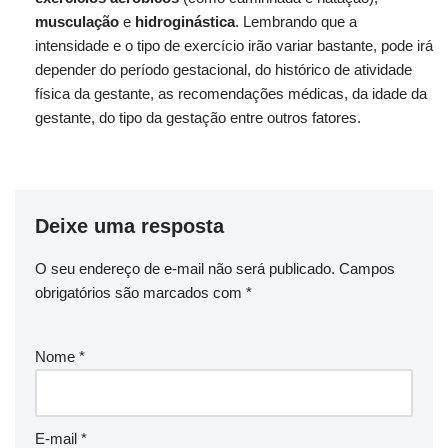
musculação
e
hidroginástica
. Lembrando que a
intensidade e o tipo de exercício irão variar bastante, pode irá
depender do período gestacional, do histórico de atividade
física da gestante, as recomendações médicas, da idade da
gestante, do tipo da gestação entre outros fatores.
Deixe uma resposta
O seu endereço de e-mail não será publicado.
Campos
obrigatórios são marcados com
*
Nome
*
E-mail
*