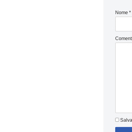
Nome
*
Coment
Salva