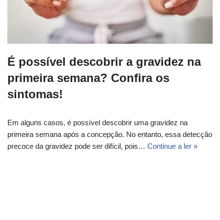
É possível descobrir a gravidez na
primeira semana? Confira os
sintomas!
Em alguns casos, é possível descobrir uma gravidez na
primeira semana após a concepção. No entanto, essa detecção
precoce da gravidez pode ser difícil, pois…
Continue a ler »