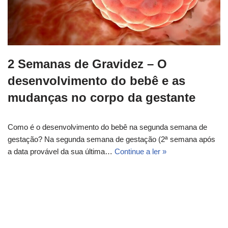
2 Semanas de Gravidez – O
desenvolvimento do bebê e as
mudanças no corpo da gestante
Como é o desenvolvimento do bebê na segunda semana de
gestação? Na segunda semana de gestação (2ª semana após
a data provável da sua última…
Continue a ler »