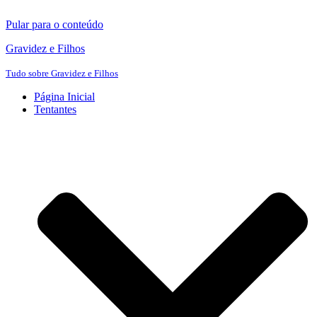
Pular para o conteúdo
Gravidez e Filhos
Tudo sobre Gravidez e Filhos
Página Inicial
Tentantes