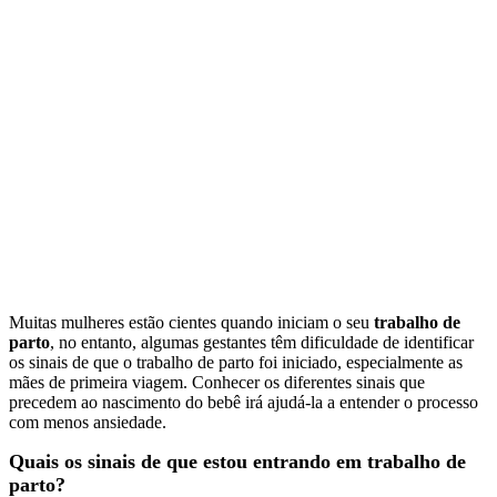
Muitas mulheres estão cientes quando iniciam o seu
trabalho de
parto
, no entanto, algumas gestantes têm dificuldade de identificar
os sinais de que o trabalho de parto foi iniciado, especialmente as
mães de primeira viagem. Conhecer os diferentes sinais que
precedem ao nascimento do bebê irá ajudá-la a entender o processo
com menos ansiedade.
Quais os sinais de que estou entrando em trabalho de
parto?