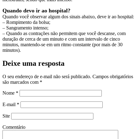
Quando devo ir ao hospital?
Quando você observar algum dos sinais abaixo, deve ir ao hospital:
– Rompimento da bolsa;
– Sangramento intenso;
– Quando as contrações não permitem que você descanse, com
duração de cerca de um minuto e com um intervalo de cinco
minutos, mantendo-se em um ritmo constante (por mais de 30
minutos).
Deixe uma resposta
O seu endereço de e-mail não será publicado.
Campos obrigatórios
são marcados com
*
Nome
*
E-mail
*
Site
Comentário