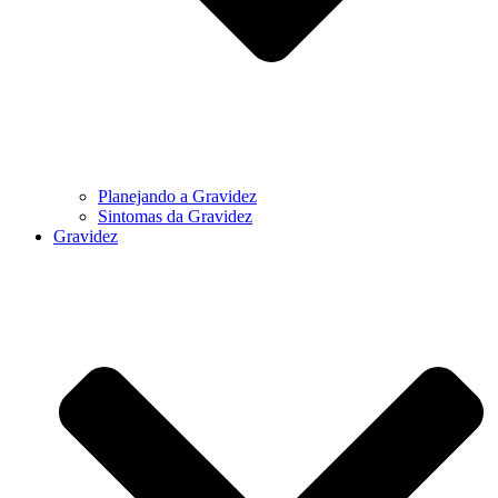
Planejando a Gravidez
Sintomas da Gravidez
Gravidez