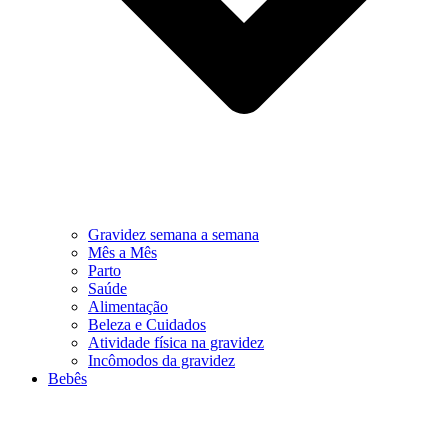
Gravidez semana a semana
Mês a Mês
Parto
Saúde
Alimentação
Beleza e Cuidados
Atividade física na gravidez
Incômodos da gravidez
Bebês