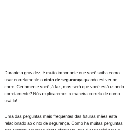
Durante a gravidez, é muito importante que você saiba como
usar corretamente o
cinto de segurança
quando estiver no
carro. Certamente você já faz, mas será que você está usando
corretamente? Nós explicaremos a maneira correta de como
usá-lo!
Uma das perguntas mais frequentes das futuras mães está
relacionado ao cinto de segurança. Como há muitas perguntas