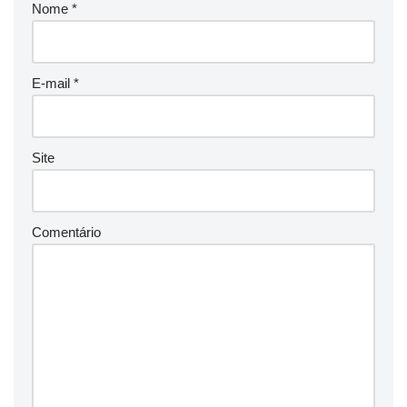
Nome
*
E-mail
*
Site
Comentário