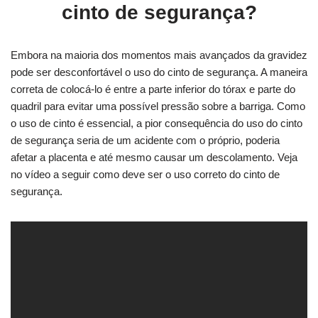
cinto de segurança?
Embora na maioria dos momentos mais avançados da gravidez
pode ser desconfortável o uso do cinto de segurança. A maneira
correta de colocá-lo é entre a parte inferior do tórax e parte do
quadril para evitar uma possível pressão sobre a barriga. Como
o uso de cinto é essencial, a pior consequência do uso do cinto
de segurança seria de um acidente com o próprio, poderia
afetar a placenta e até mesmo causar um descolamento. Veja
no vídeo a seguir como deve ser o uso correto do cinto de
segurança.