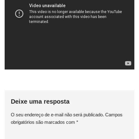
Deixe uma resposta
O seu endereço de e-mail não será publicado.
Campos
obrigatórios são marcados com
*